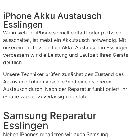
iPhone Akku Austausch
Esslingen
Wenn sich Ihr iPhone schnell entlädt oder plötzlich
ausschaltet, ist meist ein Akkutausch notwendig. Mit
unserem professionellen Akku Austausch in Esslingen
verbessern wir die Leistung und Laufzeit Ihres Geräts
deutlich.
Unsere Techniker prüfen zunächst den Zustand des
Akkus und führen anschließend einen sicheren
Austausch durch. Nach der Reparatur funktioniert Ihr
iPhone wieder zuverlässig und stabil.
Samsung Reparatur
Esslingen
Neben iPhones reparieren wir auch Samsung