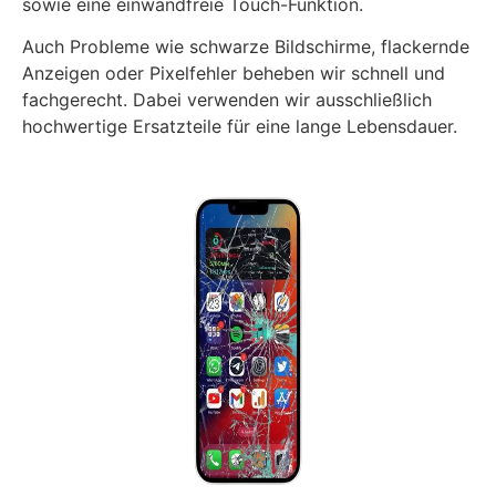
sowie eine einwandfreie Touch-Funktion.
Auch Probleme wie schwarze Bildschirme, flackernde
Anzeigen oder Pixelfehler beheben wir schnell und
fachgerecht. Dabei verwenden wir ausschließlich
hochwertige Ersatzteile für eine lange Lebensdauer.