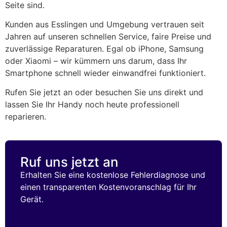
Seite sind.
Kunden aus Esslingen und Umgebung vertrauen seit
Jahren auf unseren schnellen Service, faire Preise und
zuverlässige Reparaturen. Egal ob iPhone, Samsung
oder Xiaomi – wir kümmern uns darum, dass Ihr
Smartphone schnell wieder einwandfrei funktioniert.
Rufen Sie jetzt an oder besuchen Sie uns direkt und
lassen Sie Ihr Handy noch heute professionell
reparieren.
Ruf uns jetzt an
Erhalten Sie eine kostenlose Fehlerdiagnose und
einen transparenten Kostenvoranschlag für Ihr
Gerät.