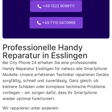
+49 1522 9098111
+49 7115 0470969
Professionelle Handy
Reparatur in Esslingen
Bei City Phone 24 erhalten Sie eine professionelle
Handy Reparatur Esslingen für nahezu alle Smartphone
Modelle. Unsere erfahrenen Techniker reparieren Geräte
sorgfältig, schnell und zuverlässig. Ganz gleich, ob
kleinere Schäden oder komplexe technische Probleme
vorliegen – wir sorgen dafür, dass Ihr Smartphone
wieder optimal funktioniert.
Wir reparieren unter anderem: