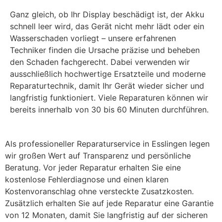
Ganz gleich, ob Ihr Display beschädigt ist, der Akku
schnell leer wird, das Gerät nicht mehr lädt oder ein
Wasserschaden vorliegt – unsere erfahrenen
Techniker finden die Ursache präzise und beheben
den Schaden fachgerecht. Dabei verwenden wir
ausschließlich hochwertige Ersatzteile und moderne
Reparaturtechnik, damit Ihr Gerät wieder sicher und
langfristig funktioniert. Viele Reparaturen können wir
bereits innerhalb von 30 bis 60 Minuten durchführen.
Als professioneller Reparaturservice in Esslingen legen
wir großen Wert auf Transparenz und persönliche
Beratung. Vor jeder Reparatur erhalten Sie eine
kostenlose Fehlerdiagnose und einen klaren
Kostenvoranschlag ohne versteckte Zusatzkosten.
Zusätzlich erhalten Sie auf jede Reparatur eine Garantie
von 12 Monaten, damit Sie langfristig auf der sicheren