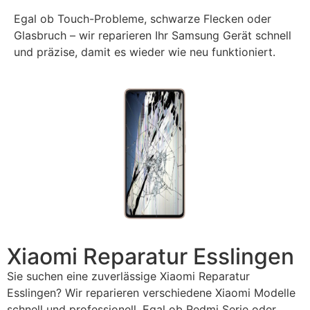
Egal ob Touch-Probleme, schwarze Flecken oder
Glasbruch – wir reparieren Ihr Samsung Gerät schnell
und präzise, damit es wieder wie neu funktioniert.
Xiaomi Reparatur Esslingen
Sie suchen eine zuverlässige Xiaomi Reparatur
Esslingen? Wir reparieren verschiedene Xiaomi Modelle
schnell und professionell. Egal ob Redmi Serie oder