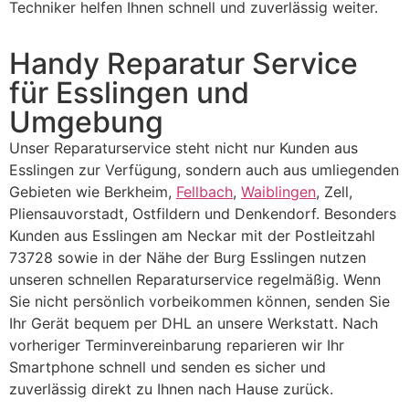
Techniker helfen Ihnen schnell und zuverlässig weiter.
Handy Reparatur Service
für Esslingen und
Umgebung
Unser Reparaturservice steht nicht nur Kunden aus
Esslingen zur Verfügung, sondern auch aus umliegenden
Gebieten wie Berkheim,
Fellbach
,
Waiblingen
, Zell,
Pliensauvorstadt, Ostfildern und Denkendorf. Besonders
Kunden aus Esslingen am Neckar mit der Postleitzahl
73728 sowie in der Nähe der Burg Esslingen nutzen
unseren schnellen Reparaturservice regelmäßig. Wenn
Sie nicht persönlich vorbeikommen können, senden Sie
Ihr Gerät bequem per DHL an unsere Werkstatt. Nach
vorheriger Terminvereinbarung reparieren wir Ihr
Smartphone schnell und senden es sicher und
zuverlässig direkt zu Ihnen nach Hause zurück.