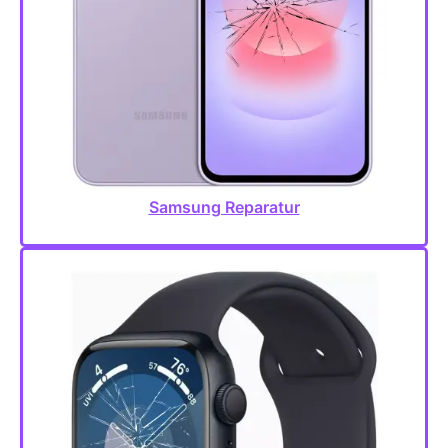
Samsung Reparatur