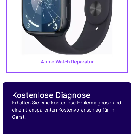
Apple Watch Reparatur
Kostenlose Diagnose
Erhalten Sie eine kostenlose Fehlerdiagnose und
einen transparenten Kostenvoranschlag für Ihr
Gerät.