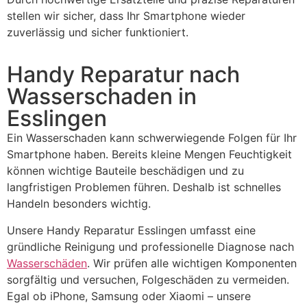
stellen wir sicher, dass Ihr Smartphone wieder
zuverlässig und sicher funktioniert.
Handy Reparatur nach
Wasserschaden in
Esslingen
Ein Wasserschaden kann schwerwiegende Folgen für Ihr
Smartphone haben. Bereits kleine Mengen Feuchtigkeit
können wichtige Bauteile beschädigen und zu
langfristigen Problemen führen. Deshalb ist schnelles
Handeln besonders wichtig.
Unsere Handy Reparatur Esslingen umfasst eine
gründliche Reinigung und professionelle Diagnose nach
Wasserschäden
. Wir prüfen alle wichtigen Komponenten
sorgfältig und versuchen, Folgeschäden zu vermeiden.
Egal ob iPhone, Samsung oder Xiaomi – unsere