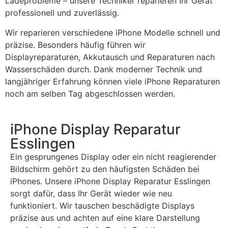
Ladeprobleme – unsere Techniker reparieren Ihr Gerät
professionell und zuverlässig.
Wir reparieren verschiedene iPhone Modelle schnell und
präzise. Besonders häufig führen wir
Displayreparaturen, Akkutausch und Reparaturen nach
Wasserschäden durch. Dank moderner Technik und
langjähriger Erfahrung können viele iPhone Reparaturen
noch am selben Tag abgeschlossen werden.
iPhone Display Reparatur
Esslingen
Ein gesprungenes Display oder ein nicht reagierender
Bildschirm gehört zu den häufigsten Schäden bei
iPhones. Unsere iPhone Display Reparatur Esslingen
sorgt dafür, dass Ihr Gerät wieder wie neu
funktioniert. Wir tauschen beschädigte Displays
präzise aus und achten auf eine klare Darstellung