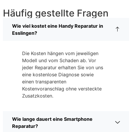
Häufig gestellte Fragen
Wie viel kostet eine Handy Reparatur in
Esslingen?
Die Kosten hängen vom jeweiligen
Modell und vom Schaden ab. Vor
jeder Reparatur erhalten Sie von uns
eine kostenlose Diagnose sowie
einen transparenten
Kostenvoranschlag ohne versteckte
Zusatzkosten.
Wie lange dauert eine Smartphone
Reparatur?