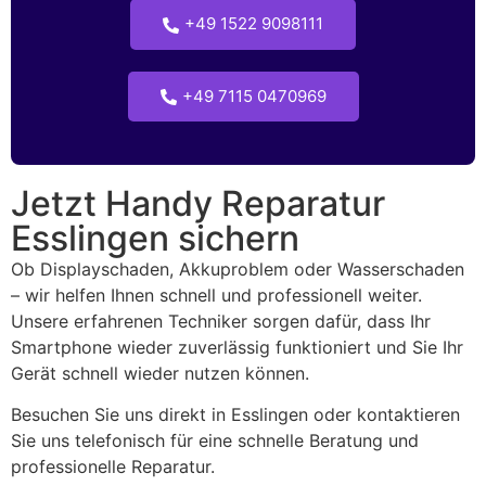
+49 1522 9098111
+49 7115 0470969
Jetzt Handy Reparatur
Esslingen sichern
Ob Displayschaden, Akkuproblem oder Wasserschaden
– wir helfen Ihnen schnell und professionell weiter.
Unsere erfahrenen Techniker sorgen dafür, dass Ihr
Smartphone wieder zuverlässig funktioniert und Sie Ihr
Gerät schnell wieder nutzen können.
Besuchen Sie uns direkt in Esslingen oder kontaktieren
Sie uns telefonisch für eine schnelle Beratung und
professionelle Reparatur.