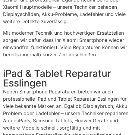
Xiaomi Hauptmodelle – unsere Techniker beheben
Displayschäden, Akku-Probleme, Ladefehler und viele
weitere Defekte zuverlässig.
Mit moderner Technik und hochwertigen Ersatzteilen
sorgen wir dafür, dass Ihr Xiaomi Smartphone wieder
einwandfrei funktioniert. Viele Reparaturen können wir
bereits innerhalb kurzer Zeit abschließen.
iPad & Tablet Reparatur
Esslingen
Neben Smartphone Reparaturen bieten wir auch
professionelle iPad und Tablet Reparatur Esslingen für
viele bekannte Marken an. Egal ob Displaybruch, Akku
Problem oder Ladefehler – unsere Techniker reparieren
Apple iPads, Samsung Tablets, Huawei Geräte und
weitere Modelle schnell, sorgfältig und mit
hochwertigen Ersatzteilen für eine zuverlässige und