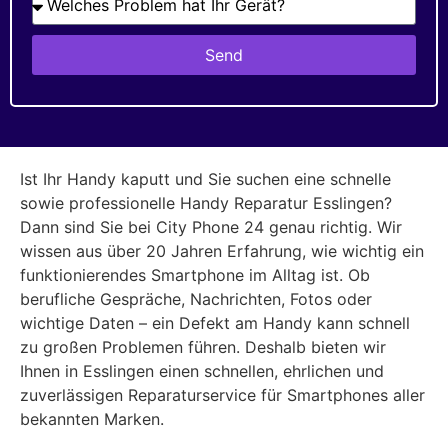
Send
Ist Ihr Handy kaputt und Sie suchen eine schnelle
sowie professionelle Handy Reparatur Esslingen?
Dann sind Sie bei City Phone 24 genau richtig. Wir
wissen aus über 20 Jahren Erfahrung, wie wichtig ein
funktionierendes Smartphone im Alltag ist. Ob
berufliche Gespräche, Nachrichten, Fotos oder
wichtige Daten – ein Defekt am Handy kann schnell
zu großen Problemen führen. Deshalb bieten wir
Ihnen in Esslingen einen schnellen, ehrlichen und
zuverlässigen Reparaturservice für Smartphones aller
bekannten Marken.