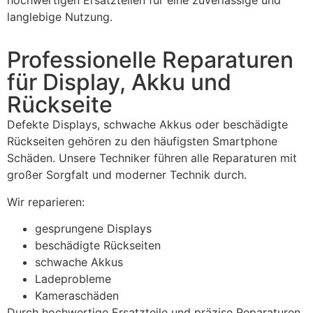
langlebige Nutzung.
Professionelle Reparaturen
für Display, Akku und
Rückseite
Defekte Displays, schwache Akkus oder beschädigte
Rückseiten gehören zu den häufigsten Smartphone
Schäden. Unsere Techniker führen alle Reparaturen mit
großer Sorgfalt und moderner Technik durch.
Wir reparieren:
gesprungene Displays
beschädigte Rückseiten
schwache Akkus
Ladeprobleme
Kameraschäden
Durch hochwertige Ersatzteile und präzise Reparaturen