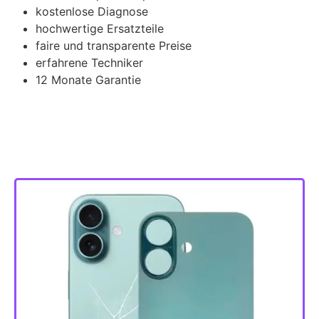
kostenlose Diagnose
hochwertige Ersatzteile
faire und transparente Preise
erfahrene Techniker
12 Monate Garantie