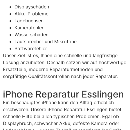
Displayschäden
Akku-Probleme
Ladebuchsen
Kamerafehler
Wasserschäden
Lautsprecher und Mikrofone
Softwarefehler
Unser Ziel ist es, Ihnen eine schnelle und langfristige
Lösung anzubieten. Deshalb setzen wir auf hochwertige
Ersatzteile, moderne Reparaturmethoden und
sorgfältige Qualitätskontrollen nach jeder Reparatur.
iPhone Reparatur Esslingen
Ein beschädigtes iPhone kann den Alltag erheblich
erschweren. Unsere iPhone Reparatur Esslingen bietet
schnelle Hilfe bei allen typischen Problemen. Egal ob
Displaybruch, schwacher Akku, defekte Kamera oder