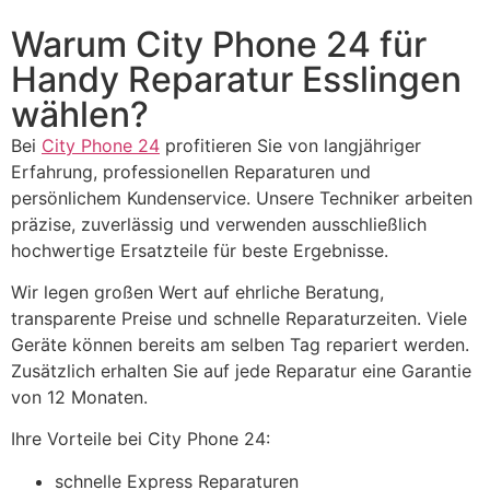
Warum City Phone 24 für
Handy Reparatur Esslingen
wählen?
Bei
City Phone 24
profitieren Sie von langjähriger
Erfahrung, professionellen Reparaturen und
persönlichem Kundenservice. Unsere Techniker arbeiten
präzise, zuverlässig und verwenden ausschließlich
hochwertige Ersatzteile für beste Ergebnisse.
Wir legen großen Wert auf ehrliche Beratung,
transparente Preise und schnelle Reparaturzeiten. Viele
Geräte können bereits am selben Tag repariert werden.
Zusätzlich erhalten Sie auf jede Reparatur eine Garantie
von 12 Monaten.
Ihre Vorteile bei City Phone 24:
schnelle Express Reparaturen