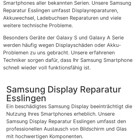
Smartphones aller bekannten Serien. Unsere Samsung
Reparatur Esslingen umfasst Displayreparaturen,
Akkuwechsel, Ladebuchsen Reparaturen und viele
weitere technische Probleme.
Besonders Geräte der Galaxy S und Galaxy A Serie
werden häufig wegen Displayschäden oder Akku-
Problemen zu uns gebracht. Unsere erfahrenen
Techniker sorgen dafür, dass Ihr Samsung Smartphone
schnell wieder voll funktionsfähig ist.
Samsung Display Reparatur
Esslingen
Ein beschädigtes Samsung Display beeinträchtigt die
Nutzung Ihres Smartphones erheblich. Unsere
Samsung Display Reparatur Esslingen umfasst den
professionellen Austausch von Bildschirm und Glas
mit hochwertigen Komponenten.