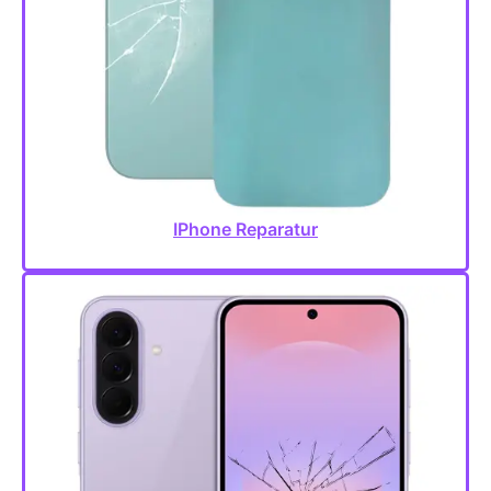
IPhone Reparatur